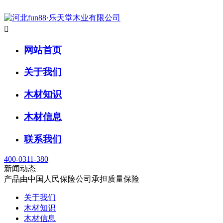

网站首页
关于我们
木材知识
木材信息
联系我们
400-0311-380
新闻动态
产品由中国人民保险公司承担质量保险
关于我们
木材知识
木材信息