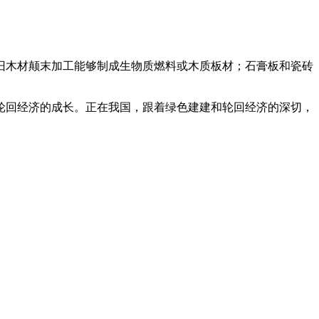
木材颠末加工能够制成生物质燃料或木质板材；石膏板和瓷砖
回经济的成长。正在我国，跟着绿色建建和轮回经济的深切，