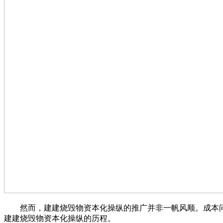
然而，建建烧毁物资本化操纵的推广并非一帆风顺。成本问
建建烧毁物资本化操纵的历程。