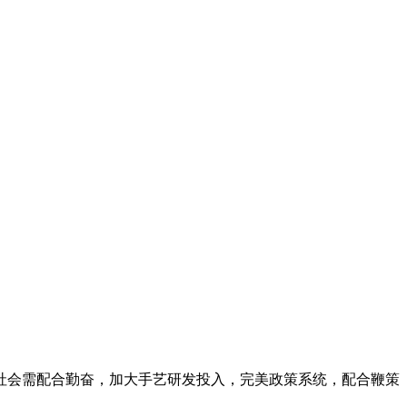
会需配合勤奋，加大手艺研发投入，完美政策系统，配合鞭策