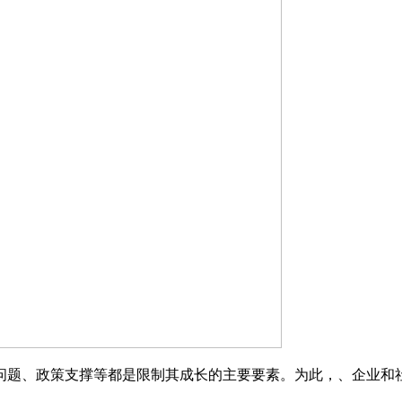
题、政策支撑等都是限制其成长的主要要素。为此，、企业和社