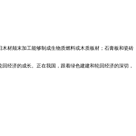
木材颠末加工能够制成生物质燃料或木质板材；石膏板和瓷砖
回经济的成长。正在我国，跟着绿色建建和轮回经济的深切，